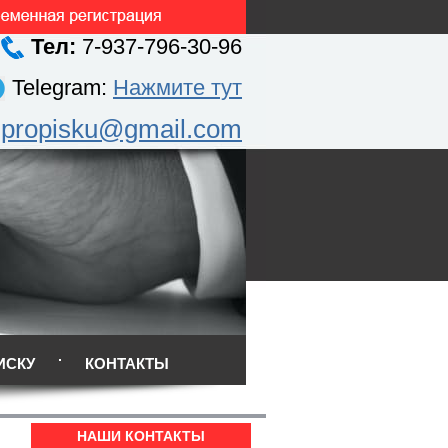
Тел:
7-937-796-30-96
Telegram:
Нажмите тут
.propisku@gmail.com
ИСКУ
КОНТАКТЫ
НАШИ КОНТАКТЫ