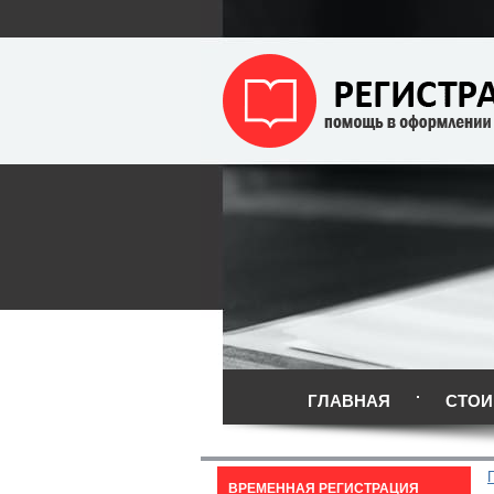
ГЛАВНАЯ
СТОИ
ВРЕМЕННАЯ РЕГИСТРАЦИЯ