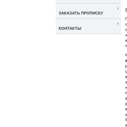
ЗАКАЗАТЬ ПРОПИСКУ
КОНТАКТЫ