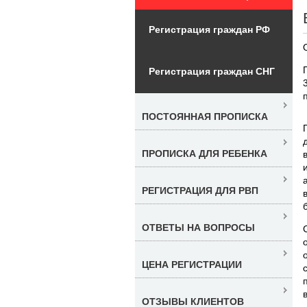
Регистрация граждан РФ
Регистрация граждан СНГ
ПОСТОЯННАЯ ПРОПИСКА
ПРОПИСКА ДЛЯ РЕБЕНКА
РЕГИСТРАЦИЯ ДЛЯ РВП
ОТВЕТЫ НА ВОПРОСЫ
ЦЕНА РЕГИСТРАЦИИ
ОТЗЫВЫ КЛИЕНТОВ